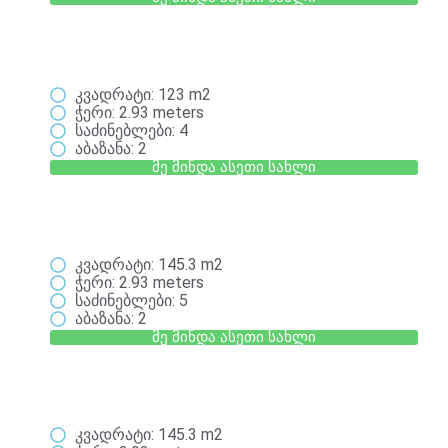
კვადრატი: 123 m2
ჭერი: 2.93 meters
საძინებლები: 4
აბაზანა: 2
მე მინდა ასეთი სახლი
კვადრატი: 145.3 m2
ჭერი: 2.93 meters
საძინებლები: 5
აბაზანა: 2
მე მინდა ასეთი სახლი
კვადრატი: 145.3 m2