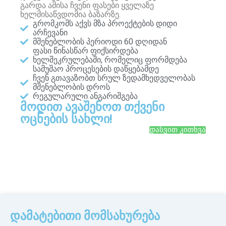
გარდა ამისა ჩვენი ფასები ყველაზე
ხელმისაწვდომია ბაზარზე.
გრომკომს აქვს მზა პროექტების დიდი
არჩევანი
მშენებლობის პერიოდი 60 დღიდან
ფასი წინასწარ ფიქსირდება
ხელშეკრულებაში, რომელიც ფორმდება
სამუშაო პროცესების დაწყებამდე
ჩვენ გთავაზობთ სრულ ზედამხედველობას
მშენებლობის დროს
რეგულარული ანგარიშგება
მოდით ავაშენოთ თქვენი
ოცნების სახლი!
დასვით კითხვა
დამატებითი მომსახურება