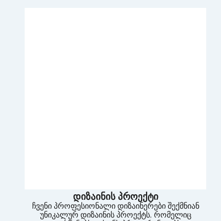
დიზაინის პროექტი
ჩვენი პროფესიონალი დიზაინერები შექმნიან
უნიკალურ დიზაინის პროექტს, რომელიც