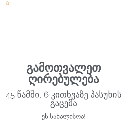
10 წელზე მეტი
ბაზარზე
გამოთვალეთ
ღირებულება
45 წამში, 6 კითხვაზე პასუხის
გაცემა
ეს სახალისოა!