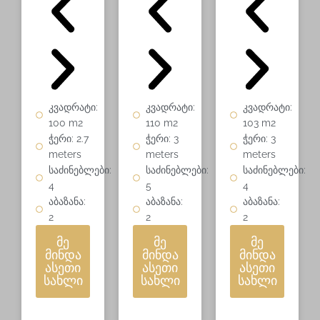
კვადრატი:
კვადრატი:
კვადრატი:
100 m2
110 m2
103 m2
ჭერი: 2.7
ჭერი: 3
ჭერი: 3
meters
meters
meters
საძინებლები:
საძინებლები:
საძინებლები:
4
5
4
აბაზანა:
აბაზანა:
აბაზანა:
2
2
2
მე
მე
მე
მინდა
მინდა
მინდა
ასეთი
ასეთი
ასეთი
სახლი
სახლი
სახლი