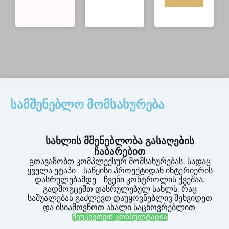
სამშენებლო მომსახურება
სახლის მშენებლობა გასაღების
ჩაბარებით
გთავაზობთ კომპლექსურ მომსახურებას, სადაც
ყველა ეტაპი - საწყისი პროექტიდან ინტერიერის
დასრულებამდე - ჩვენი კონტროლის ქვეშაა.
გადმოგცემთ დასრულებულ სახლს, რაც
საშუალებას გაძლევთ დაუყოვნებლივ შეხვიდეთ
და ისიამოვნოთ ახალი საცხოვრებლით.
შეუკვეთეთ კონსულტაცია