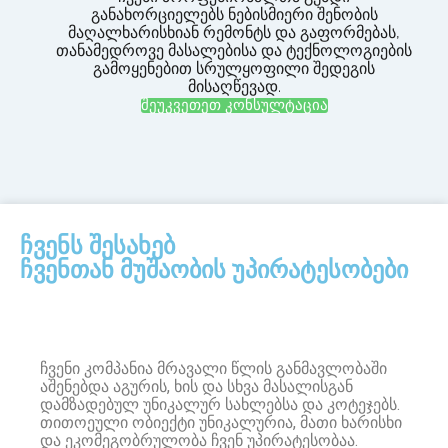
განახორციელებს ნებისმიერი შენობის
მაღალხარისხიან რემონტს და გაფორმებას,
თანამედროვე მასალებისა და ტექნოლოგიების
გამოყენებით სრულყოფილი შედეგის
მისაღწევად.
შეუკვეთეთ კონსულტაცია
ჩვენს შესახებ
ჩვენთან მუშაობის უპირატესობები
ჩვენი კომპანია მრავალი წლის განმავლობაში
აშენებდა აგურის, ხის და სხვა მასალისგან
დამზადებულ უნიკალურ სახლებსა და კოტეჯებს.
თითოეული ობიექტი უნიკალურია, მათი ხარისხი
და ეკომეგობრულობა ჩვენ უპირატესობაა.