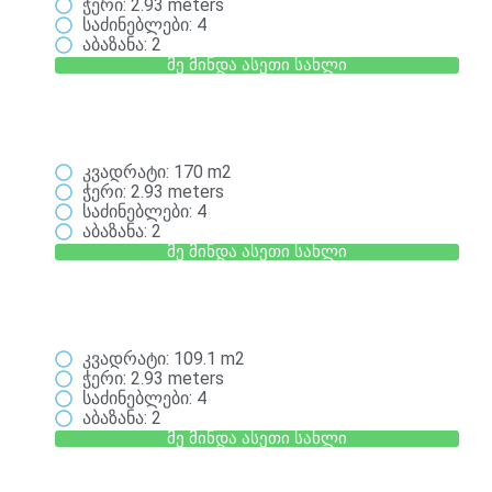
ჭერი: 2.93 meters
საძინებლები: 4
აბაზანა: 2
მე მინდა ასეთი სახლი
კვადრატი: 170 m2
ჭერი: 2.93 meters
საძინებლები: 4
აბაზანა: 2
მე მინდა ასეთი სახლი
კვადრატი: 109.1 m2
ჭერი: 2.93 meters
საძინებლები: 4
აბაზანა: 2
მე მინდა ასეთი სახლი