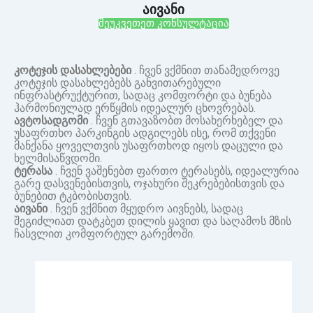
აივანი
შეუკვეთეთ კონსულტაცია
კოტეჯის დასახლებები
. ჩვენ ვქმნით თანამედროვე
კოტეჯის დასახლებებს განვითარებული
ინფრასტრუქტურით, სადაც კომფორტი და ბუნება
ჰარმონიულად ერწყმის იდეალურ ცხოვრებას.
ავტოსადგომი
. ჩვენ გთავაზობთ მოსახერხებელ და
უსაფრთხო პარკინგის ადგილებს ისე, რომ თქვენი
მანქანა ყოველთვის უსაფრთხოდ იყოს დაცული და
ხელმისაწვდომი.
ტერასა
. ჩვენ ვაშენებთ ფართო ტერასებს, იდეალურია
გარე დასვენებისთვის, ოჯახური შეკრებებისთვის და
ბუნებით ტკბობისთვის.
აივანი
. ჩვენ ვქმნით მყუდრო აივნებს, სადაც
შეგიძლიათ დატკბეთ დილის ყავით და საღამოს მზის
ჩასვლით კომფორტულ გარემოში.