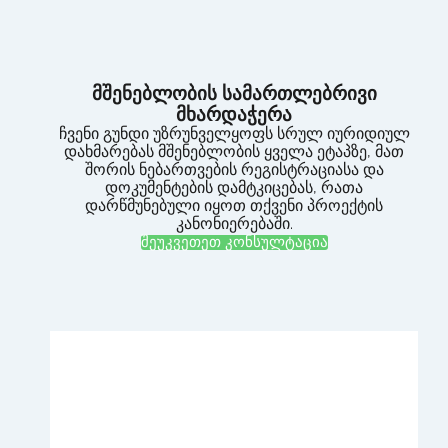
მშენებლობის სამართლებრივი
მხარდაჭერა
ჩვენი გუნდი უზრუნველყოფს სრულ იურიდიულ
დახმარებას მშენებლობის ყველა ეტაპზე, მათ
შორის ნებართვების რეგისტრაციასა და
დოკუმენტების დამტკიცებას, რათა
დარწმუნებული იყოთ თქვენი პროექტის
კანონიერებაში.
შეუკვეთეთ კონსულტაცია