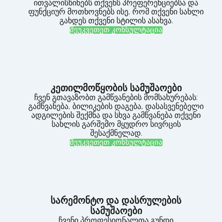
ითვალისწინებს თქვენს პრეფერენციებსა და
ფუნქციურ მოთხოვნებს ისე, რომ თქვენი სახლი
გახდეს თქვენი სტილის ასახვა.
შეუკვეთეთ კონსულტაცია
კეთილმოწყობის სამუშაოები
ჩვენ გთავაზობთ გამწვანების მომსახურებას:
გამწვანება, ბილიკების დაგება, დასასვენებელი
ადგილების შექმნა და სხვა გამწვანება თქვენი
სახლის გარშემო მყუდრო სივრცის
შესაქმნელად.
შეუკვეთეთ კონსულტაცია
სარემონტო და დასრულების
სამუშაოები
ჩვენი პროფესიონალთა გუნდი