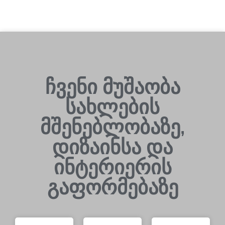
ჩვენი მუშაობა
სახლების
მშენებლობაზე,
დიზაინსა და
ინტერიერის
გაფორმებაზე