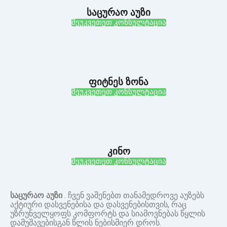
საცურაო აუზი
შეუკვეთეთ კონსულტაცია
ფიტნეს ზონა
შეუკვეთეთ კონსულტაცია
კინო
შეუკვეთეთ კონსულტაცია
საცურაო აუზი
. ჩვენ ვაშენებთ თანამედროვე აუზებს
აქტიური დასვენებისა და დასვენებისთვის, რაც
უზრუნველყოფს კომფორტს და სიამოვნებას წყლის
დამუშავებისგან წლის ნებისმიერ დროს.