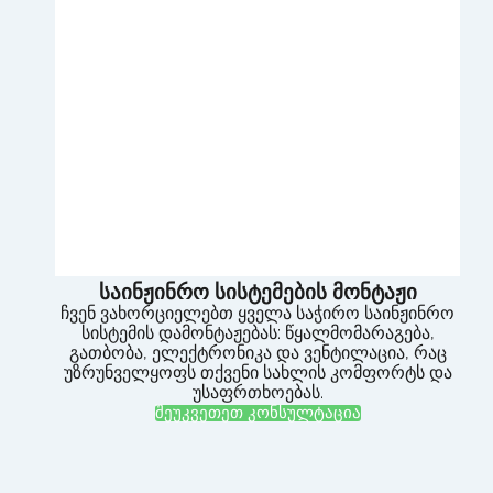
საინჟინრო სისტემების მონტაჟი
ჩვენ ვახორციელებთ ყველა საჭირო საინჟინრო
სისტემის დამონტაჟებას: წყალმომარაგება,
გათბობა, ელექტრონიკა და ვენტილაცია, რაც
უზრუნველყოფს თქვენი სახლის კომფორტს და
უსაფრთხოებას.
შეუკვეთეთ კონსულტაცია