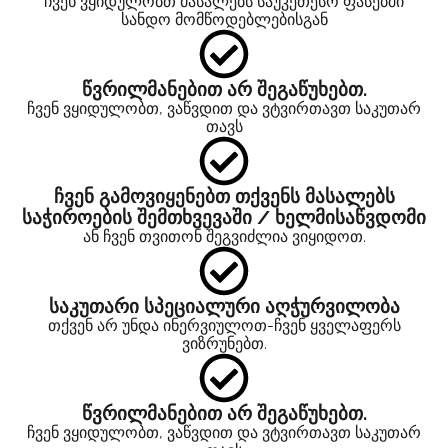
ჩვენ ვყიდულობთ მასალებს საუკეთესო ფასებში
სანდო მომწოდებლებისგან
წვრილმანებით არ შეგაწუხებთ.
ჩვენ ვყიდულობთ, ვაწვდით და ვტვირთავთ საკუთარ
თავს
ჩვენ გამოვიყენებთ თქვენს მასალებს
საჭიროების შემთხვევაში / ხელმისაწვდომი
ან ჩვენ თვითონ შეგვიძლია ვიყიდოთ.
საკუთარი სპეციალური აღჭურვილობა
თქვენ არ უნდა ინერვიულოთ-ჩვენ ყველაფერს
ვიზრუნებთ.
წვრილმანებით არ შეგაწუხებთ.
ჩვენ ვყიდულობთ, ვაწვდით და ვტვირთავთ საკუთარ