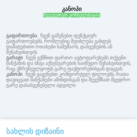
კანოპი
შეუკვეთეთ კონსულტაცია
გაფართოება
. ჩვენ ვაშენებთ ფუნქციურ
გაფართოებებს, რომლებიც შეიძლება გახდეს
დამატებითი ოთახები სამუშაოს, დასვენების ან
შენახვისთვის.
გარაჟი
. ჩვენ ვქმნით ფართო ავტოფარეხებს თქვენი
მანქანის და სხვა აქსესუარების საიმედო შენახვისთვის,
რაც უზრუნველყოფს გარე ფაქტორებისგან დაცვას.
კანოპი
. ჩვენ ვაყენებთ კომფორტულ ტილოებს, რათა
დავიცვათ მანქანები ამინდისგან და შევქმნათ მყუდრო
გარე დასასვენებელი ადგილი.
სახლის დიზაინი