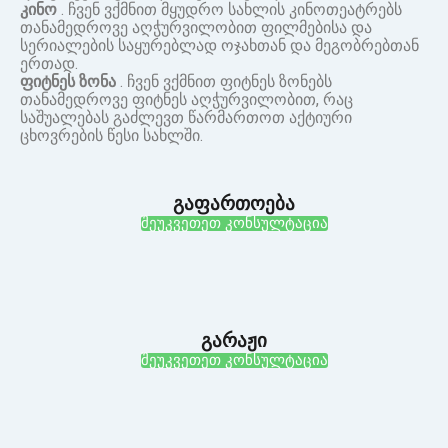
კინო
. ჩვენ ვქმნით მყუდრო სახლის კინოთეატრებს
თანამედროვე აღჭურვილობით ფილმებისა და
სერიალების საყურებლად ოჯახთან და მეგობრებთან
ერთად.
ფიტნეს ზონა
. ჩვენ ვქმნით ფიტნეს ზონებს
თანამედროვე ფიტნეს აღჭურვილობით, რაც
საშუალებას გაძლევთ წარმართოთ აქტიური
ცხოვრების წესი სახლში.
გაფართოება
შეუკვეთეთ კონსულტაცია
გარაჟი
შეუკვეთეთ კონსულტაცია