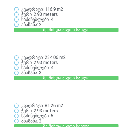
კვადრატი: 116.9 m2
ჭერი: 2.93 meters
საძინებლები: 4
აბაზანა: 2
მე მინდა ასეთი სახლი
კვადრატი: 234.06 m2
ჭერი: 2.93 meters
საძინებლები: 4
აბაზანა: 3
მე მინდა ასეთი სახლი
კვადრატი: 81.26 m2
ჭერი: 2.93 meters
საძინებლები: 6
აბაზანა: 2
მე მინდა ასეთი სახლი