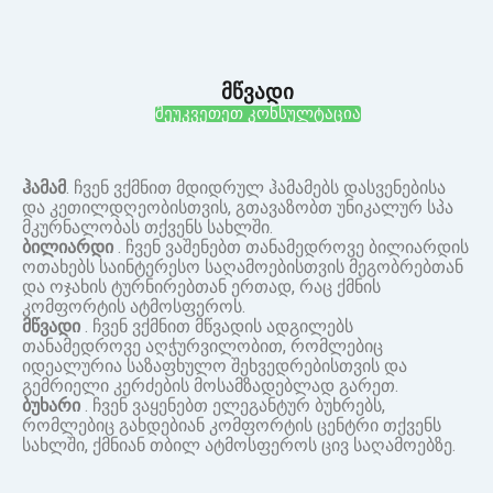
მწვადი
შეუკვეთეთ კონსულტაცია
ჰამამ
. ჩვენ ვქმნით მდიდრულ ჰამამებს დასვენებისა
და კეთილდღეობისთვის, გთავაზობთ უნიკალურ სპა
მკურნალობას თქვენს სახლში.
ბილიარდი
. ჩვენ ვაშენებთ თანამედროვე ბილიარდის
ოთახებს საინტერესო საღამოებისთვის მეგობრებთან
და ოჯახის ტურნირებთან ერთად, რაც ქმნის
კომფორტის ატმოსფეროს.
მწვადი
. ჩვენ ვქმნით მწვადის ადგილებს
თანამედროვე აღჭურვილობით, რომლებიც
იდეალურია საზაფხულო შეხვედრებისთვის და
გემრიელი კერძების მოსამზადებლად გარეთ.
ბუხარი
. ჩვენ ვაყენებთ ელეგანტურ ბუხრებს,
რომლებიც გახდებიან კომფორტის ცენტრი თქვენს
სახლში, ქმნიან თბილ ატმოსფეროს ცივ საღამოებზე.